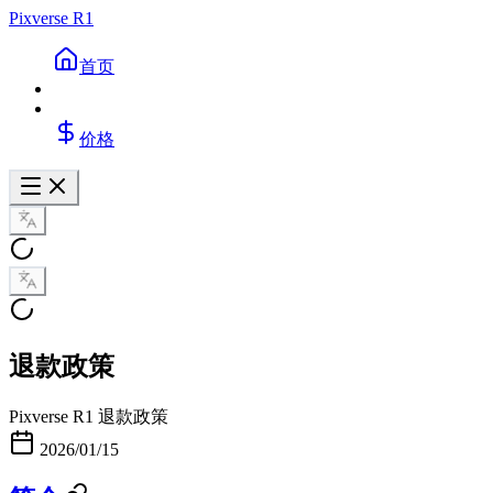
Pixverse R1
首页
价格
退款政策
Pixverse R1 退款政策
2026/01/15