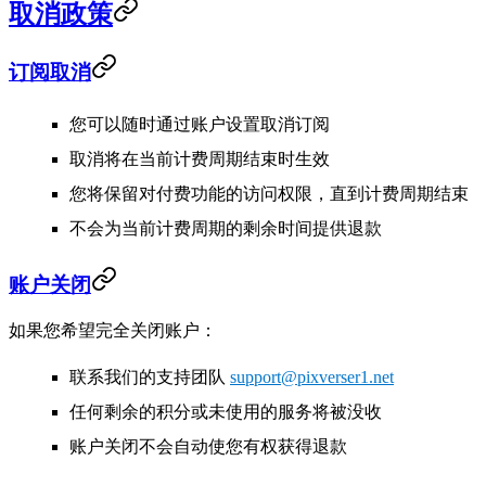
取消政策
订阅取消
您可以随时通过账户设置取消订阅
取消将在当前计费周期结束时生效
您将保留对付费功能的访问权限，直到计费周期结束
不会为当前计费周期的剩余时间提供退款
账户关闭
如果您希望完全关闭账户：
联系我们的支持团队
support@pixverser1.net
任何剩余的积分或未使用的服务将被没收
账户关闭不会自动使您有权获得退款