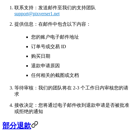
联系支持
：发送邮件至我们的支持团队
support@pixverser1.net
提供信息
：在邮件中包含以下内容：
您的账户电子邮件地址
订单号或交易 ID
购买日期
退款申请原因
任何相关的截图或文档
等待审核
：我们的团队将在
2-3 个工作日内
审核您的请
求
接收决定
：您将通过电子邮件收到退款申请是否被批准
或拒绝的通知
部分退款