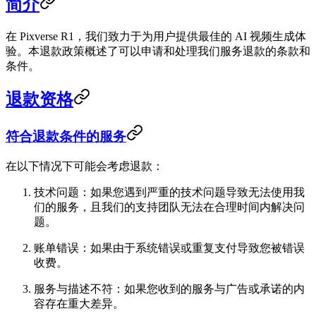
简介
在
Pixverse R1
，我们致力于为用户提供最佳的 AI 视频生成体
验。本退款政策概述了可以申请和处理我们服务退款的条款和
条件。
退款资格
符合退款条件的服务
在以下情况下可能会考虑退款：
技术问题
：如果您遇到严重的技术问题导致无法使用我
们的服务，且我们的支持团队无法在合理时间内解决问
题。
账单错误
：如果由于系统错误或重复支付导致您被错误
收费。
服务与描述不符
：如果您收到的服务与广告或承诺的内
容存在重大差异。