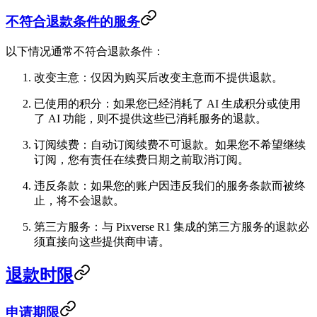
不符合退款条件的服务
以下情况通常不符合退款条件：
改变主意
：仅因为购买后改变主意而不提供退款。
已使用的积分
：如果您已经消耗了 AI 生成积分或使用
了 AI 功能，则不提供这些已消耗服务的退款。
订阅续费
：自动订阅续费不可退款。如果您不希望继续
订阅，您有责任在续费日期之前取消订阅。
违反条款
：如果您的账户因违反我们的服务条款而被终
止，将不会退款。
第三方服务
：与 Pixverse R1 集成的第三方服务的退款必
须直接向这些提供商申请。
退款时限
申请期限