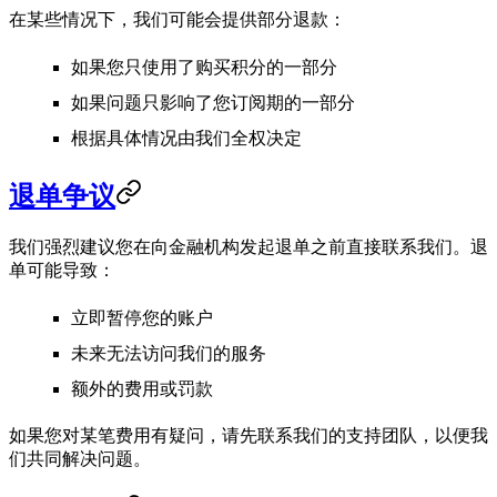
在某些情况下，我们可能会提供部分退款：
如果您只使用了购买积分的一部分
如果问题只影响了您订阅期的一部分
根据具体情况由我们全权决定
退单争议
我们强烈建议您在向金融机构发起退单之前直接联系我们。退
单可能导致：
立即暂停您的账户
未来无法访问我们的服务
额外的费用或罚款
如果您对某笔费用有疑问，请先联系我们的支持团队，以便我
们共同解决问题。