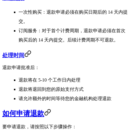
一次性购买
：退款申请必须在购买日期后的
14 天内
提
交。
订阅服务
：对于首个计费周期，退款申请必须在首次
购买后的
14 天内
提交。后续计费周期不可退款。
处理时间
退款申请批准后：
退款将在
5-10 个工作日内
处理
退款将退回到您的原始支付方式
请允许额外的时间等待您的金融机构处理退款
如何申请退款
要申请退款，请按照以下步骤操作：