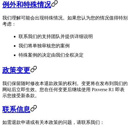
例外和特殊情况
我们理解可能会出现特殊情况。如果您认为您的情况值得特别
考虑：
联系我们的支持团队并提供详细说明
我们将单独审核您的案例
特殊案例的决定由我们全权决定
政策变更
我们保留随时修改本退款政策的权利。变更将在发布到我们的
网站后立即生效。您在任何变更后继续使用 Pixverse R1 即表
示您接受新条款。
联系信息
如需退款申请或有关本政策的问题，请联系我们：